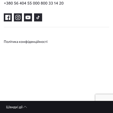
+380 56 404 55 00
0 800 33 14 20
Політика конфіденційності
Швидкі дії