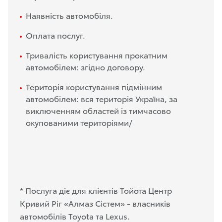
Наявність автомобіля.
Оплата послуг.
Тривалість користування прокатним
автомобілем: згідно договору.
Територія користування підмінним
автомобілем: вся територія Україна, за
виключенням областей із тимчасово
окупованими територіями/
* Послуга діє для клієнтів Тойота Центр
Кривий Ріг «Алмаз Сістем» - власників
автомобілів Toyota та Lexus.