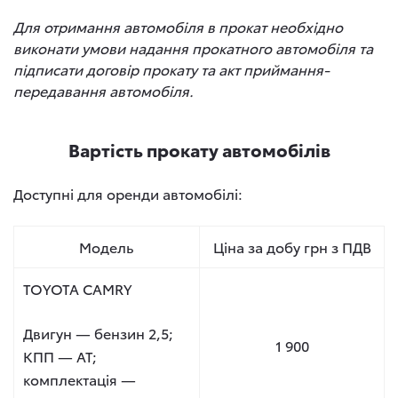
Для отримання автомобіля в прокат необхідно
виконати умови надання прокатного автомобіля та
підписати договір прокату та акт приймання-
передавання автомобіля.
Вартість прокату автомобілів
Доступні для оренди автомобілі:
Модель
Ціна за добу грн з ПДВ
TOYOTA CAMRY
Двигун — бензин 2,5;
1 900
КПП — AT;
комплектація —