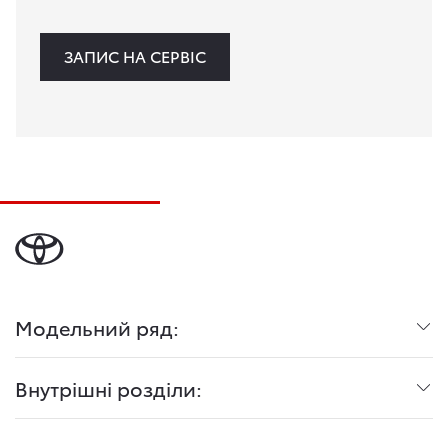
ЗАПИС НА СЕРВІС
Модельний ряд:
Внутрішні розділи: