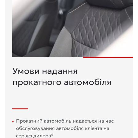
Умови надання
прокатного автомобіля
Прокатний автомобіль надається на час
обслуговування автомобіля клієнта на
сервісі дилера*