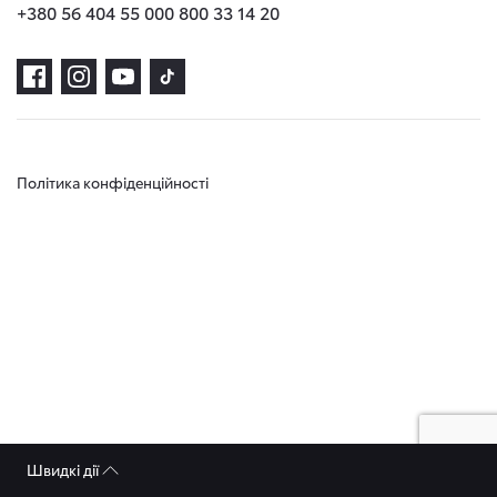
+380 56 404 55 00
0 800 33 14 20
Політика конфіденційності
Швидкі дії