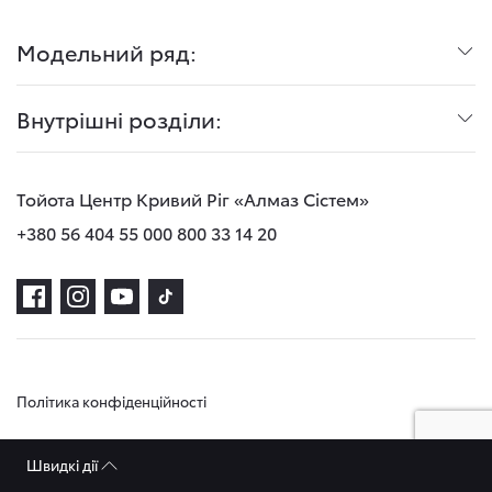
Модельний ряд:
Внутрішні розділи:
Тойота Центр Кривий Ріг «Алмаз Сістем»
+380 56 404 55 00
0 800 33 14 20
Політика конфіденційності
Швидкі дії