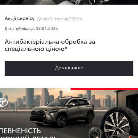
Акції сервісу
Діє до 31 травня 2026 р.
Дата публікації: 09.04.2026
Антибактеріальна обробка за
спеціальною ціною*
Детальнiше