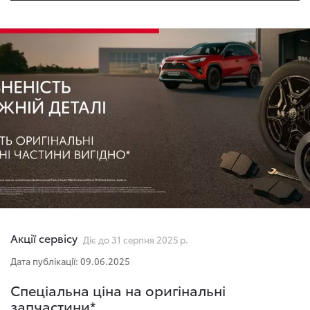
Акції сервісу
Діє до 31 серпня 2025 р.
Дата публікації: 09.06.2025
Спеціальна ціна на оригінальні
запчастини*