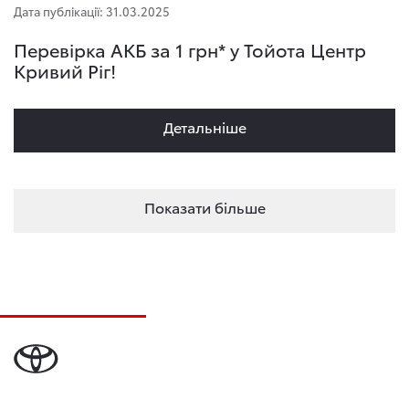
Дата публікації: 31.03.2025
Перевірка АКБ за 1 грн* у Тойота Центр
Кривий Ріг!
Детальнiше
Показати більше