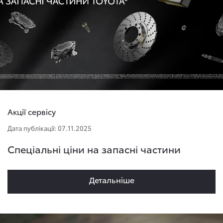
Акції сервісу
Дата публікації: 07.11.2025
Спеціальні ціни на запасні частини
Детальнiше