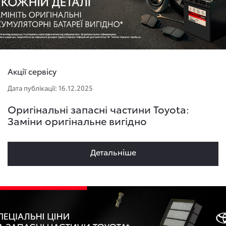
Акції сервісу
Дата публікації: 16.12.2025
Оригінальні запасні частини Toyota:
Заміни оригінальне вигідно
Детальнiше