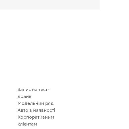
:
Запис на тест-
драйв
Модельний ряд
Авто в наявності
Корпоративним
клієнтам