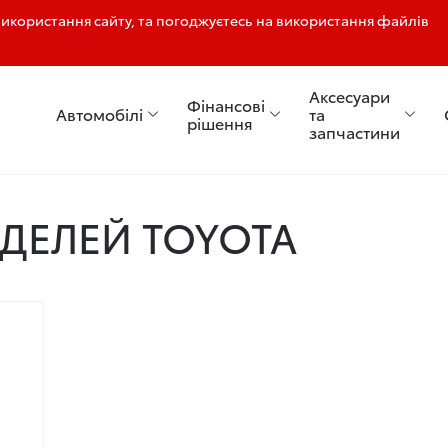
користання сайту, та погоджуєтесь на використання файлів
Аксесуари
Фінансові
Автомобілі
та
рішення
запчастини
ДЕЛЕЙ TOYOTA