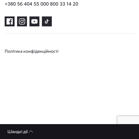
+380 56 404 55 00
0 800 33 14 20
Політика конфіденційності
Швидкі дії