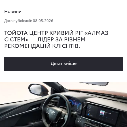
Новини
Дата публікації: 08.05.2026
ТОЙОТА ЦЕНТР КРИВИЙ РІГ «АЛМАЗ
СІСТЕМ» — ЛІДЕР ЗА РІВНЕМ
РЕКОМЕНДАЦІЙ КЛІЄНТІВ.
Детальнiше