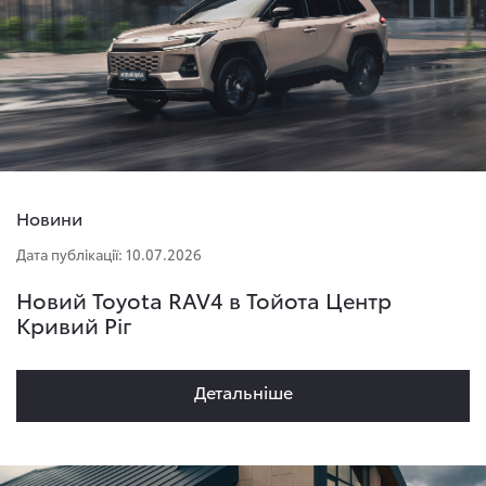
Новини
Дата публікації: 10.07.2026
Новий Toyota RAV4 в Тойота Центр
Кривий Ріг
Детальнiше