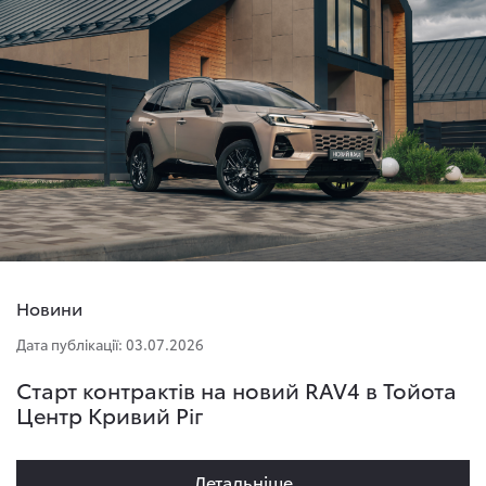
Новини
Дата публікації: 03.07.2026
Старт контрактів на новий RAV4 в Тойота
Центр Кривий Ріг
Детальнiше