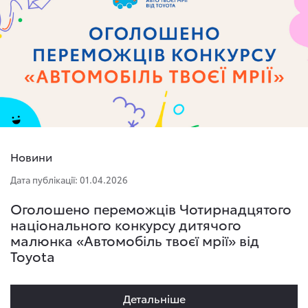
Новини
Дата публікації: 01.04.2026
Оголошено переможців Чотирнадцятого
національного конкурсу дитячого
малюнка «Автомобіль твоєї мрії» від
Toyota
Детальнiше