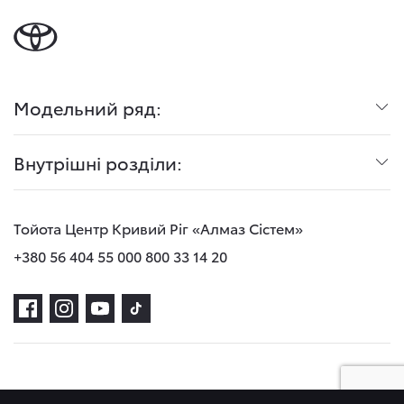
Модельний ряд:
Внутрішні розділи:
Тойота Центр Кривий Ріг «Алмаз Сістем»
+380 56 404 55 00
0 800 33 14 20
Політика конфіденційності