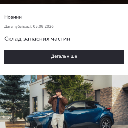
Новини
Дата публікації: 05.08.2026
Склад запасних частин
Детальнiше