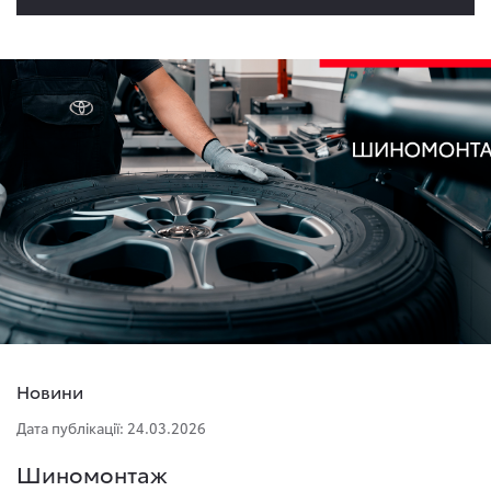
Новини
Дата публікації: 24.03.2026
Шиномонтаж