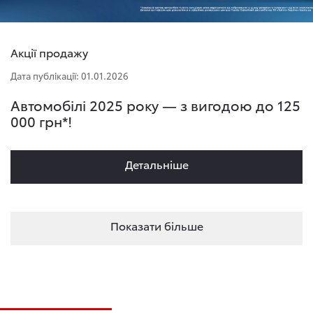
Акції продажу
Дата публікації: 01.01.2026
Автомобілі 2025 року — з вигодою до 125
000 грн*!
Детальнiше
Показати більше