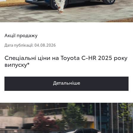
Акції продажу
Дата публікації: 04.08.2026
Спеціальні ціни на Toyota C-HR 2025 року
випуску*
Детальнiше