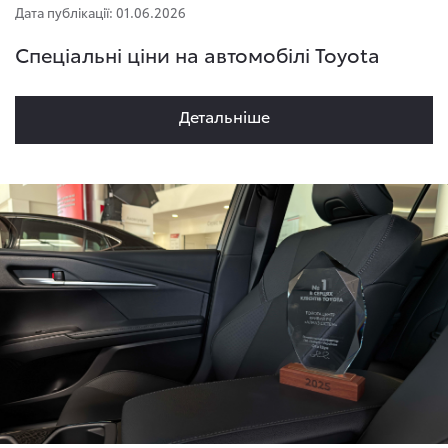
Дата публікації: 01.06.2026
Спеціальні ціни на автомобілі Toyota
Детальнiше