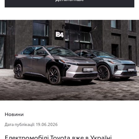
Новини
Дата публікації: 19.06.2026
Електромобілі Toyota вже в Україні