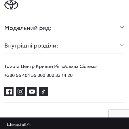
Модельний ряд:
Внутрішні розділи:
Тойота Центр Кривий Ріг «Алмаз Сістем»
+380 56 404 55 00
0 800 33 14 20
Політика конфіденційності
Швидкі дії