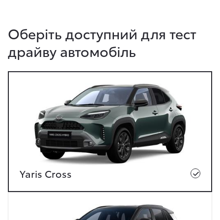
Оберіть доступний для тест
драйву автомобіль
Yaris Cross