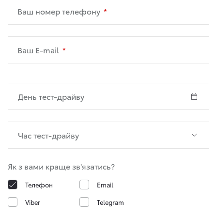
Ваш номер телефону
Ваш E-mail
Як з вами краще зв'язатись?
Телефон
Email
Viber
Telegram