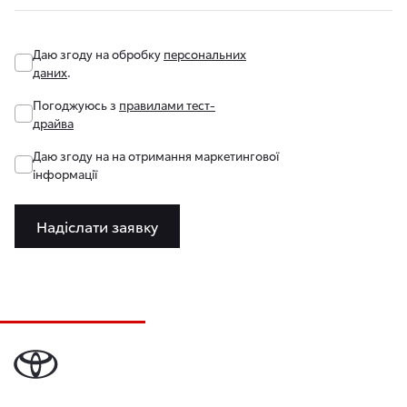
Даю згоду на обробку
персональних
даних
.
Погоджуюсь з
правилами тест-
драйва
Даю згоду на на отримання маркетингової
інформації
Надіслати заявку