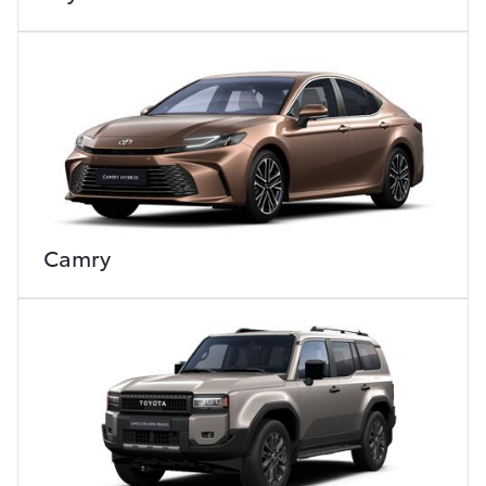
Camry