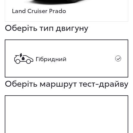
Land Cruiser Prado
Оберіть тип двигуну
Гібридний
Оберіть маршрут тест-драйву