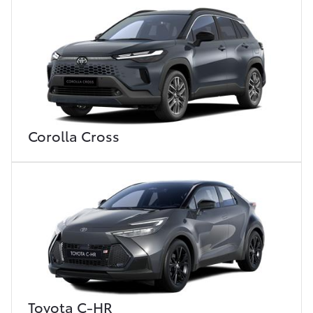
Corolla Cross
Toyota C-HR