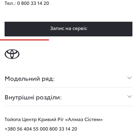
Тел.: 0 800 33 14 20
Запис на сервіс
Модельний ряд:
Внутрішні розділи:
Тойота Центр Кривий Ріг «Алмаз Сістем»
+380 56 404 55 00
0 800 33 14 20