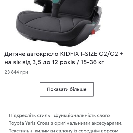
Дитяче автокрісло KIDFIX I-SIZE G2/G2 +
на вік від 3,5 до 12 років / 15-36 кг
23 844 грн
Показати більше
Підкресліть стиль і функціональність свого
Toyota Yaris Cross з оригінальними аксесуарами.
Текстильні килимки салону із середнім ворсом