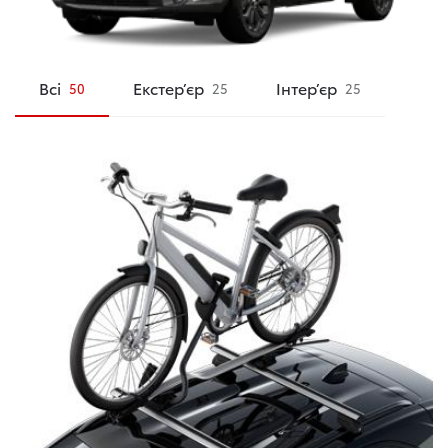
Всі
Екстер’єр
Інтер’єр
50
25
25