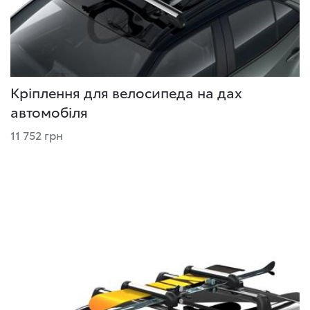
Кріплення для велосипеда на дах
автомобіля
11 752 грн