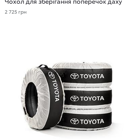
Чохол для зберігання поперечок даху
2 725 грн