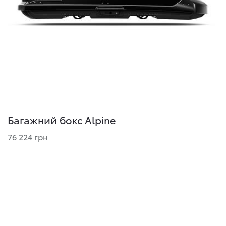
Багажний бокс Alpine
76 224 грн