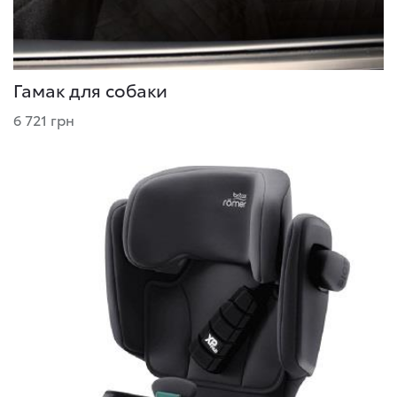
Гамак для собаки
6 721 грн