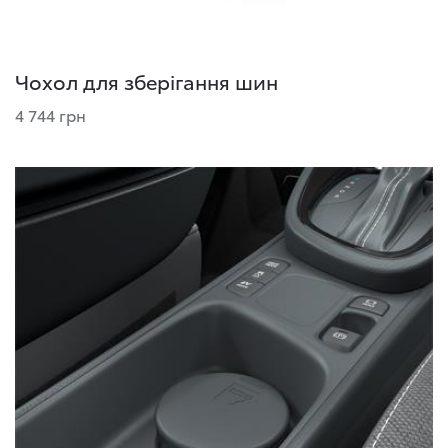
Чохол для зберігання шин
4 744 грн