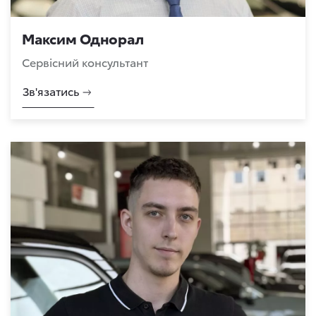
Максим Однорал
Сервісний консультант
Зв'язатись