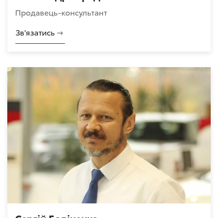
Продавець-консультант
Зв'язатись