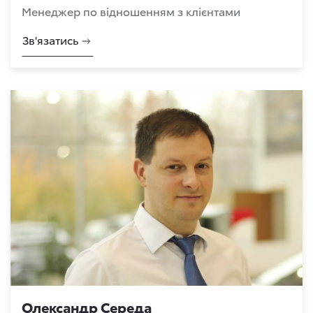
Менеджер по відношенням з клієнтами
Зв'язатись
Олександр Середа