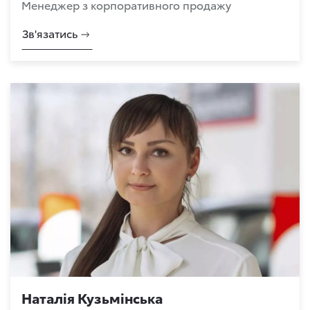
Менеджер з корпоративного продажу
Зв'язатись
Наталія Кузьмінська