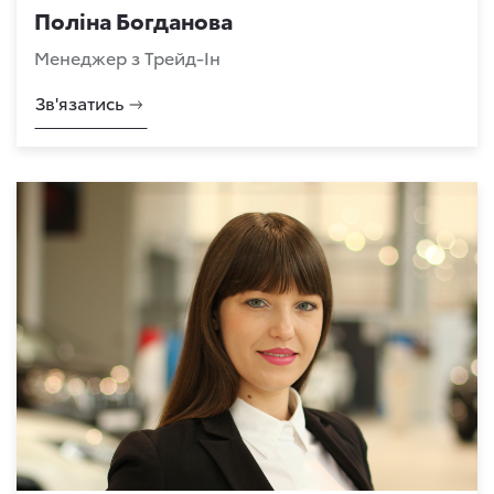
Поліна Богданова
Менеджер з Трейд-Ін
Зв'язатись