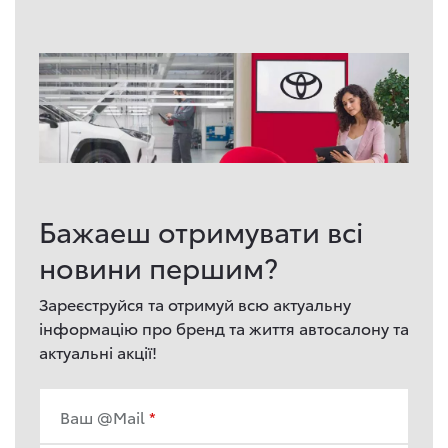
Бажаеш отримувати всі
новини першим?
Зареєструйся та отримуй всю актуальну
інформацію про бренд та життя автосалону та
актуальні акції!
Ваш @Mail