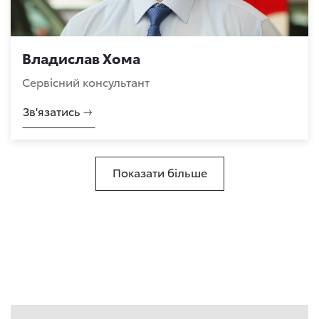
Владислав Хома
Сервісний консультант
Зв'язатись
Показати більше