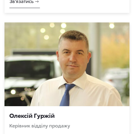
Зв'язатись
Олексій Гуржій
Керівник відділу продажу