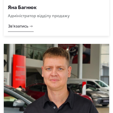
Яна Багнюк
Адміністратор відділу продажу
Зв'язатись