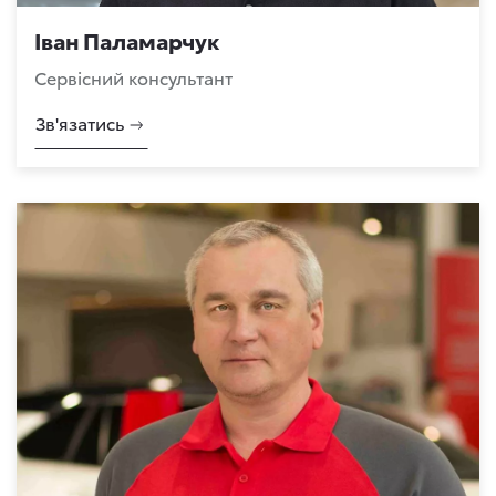
Іван Паламарчук
Сервісний консультант
Зв'язатись