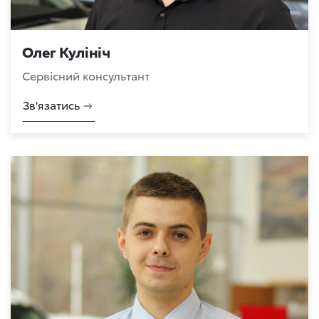
Олег Кулініч
Сервісний консультант
Зв'язатись