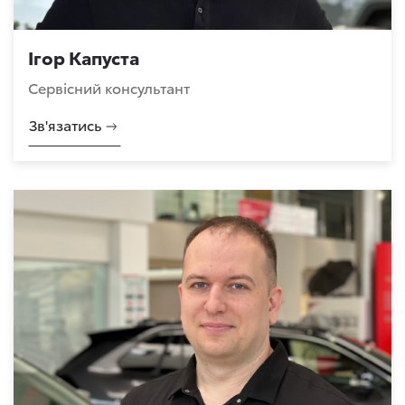
Ігор Капуста
Сервісний консультант
Зв'язатись