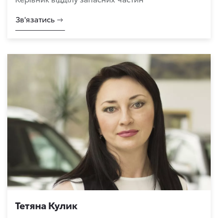
Зв'язатись
Тетяна Кулик