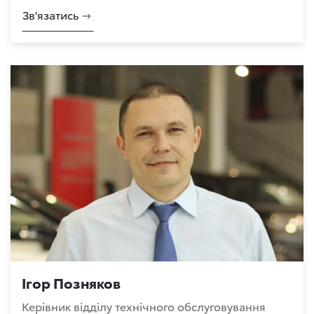
Зв'язатись
Ігор Позняков
Керівник відділу технічного обслуговування