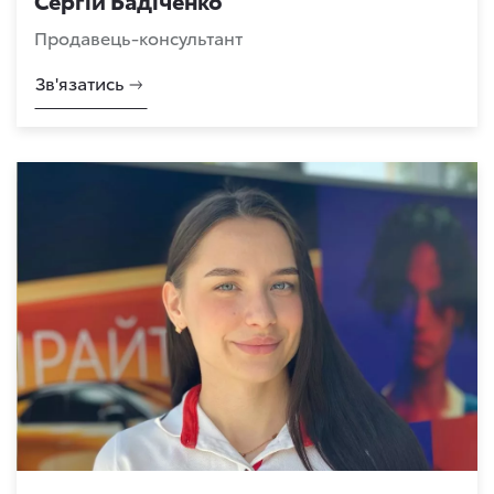
Сергій Бадіченко
Продавець-консультант
Зв'язатись