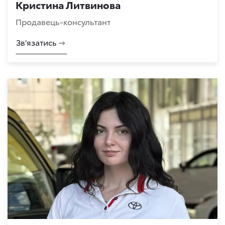
Кристина Литвинова
Продавець-консультант
Зв'язатись