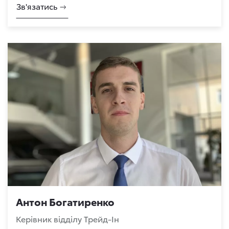
Зв'язатись
Антон Богатиренко
Керівник відділу Трейд-Ін