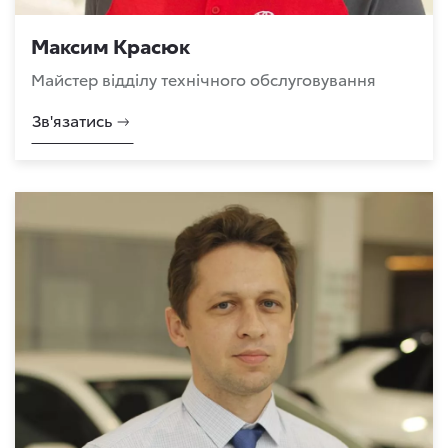
Максим Красюк
Майстер відділу технічного обслуговування
Зв'язатись