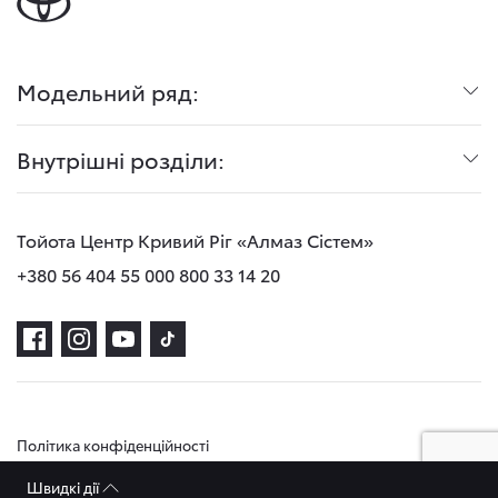
Модельний ряд:
Внутрішні розділи:
Тойота Центр Кривий Ріг «Алмаз Сістем»
+380 56 404 55 00
0 800 33 14 20
Політика конфіденційності
Швидкі дії