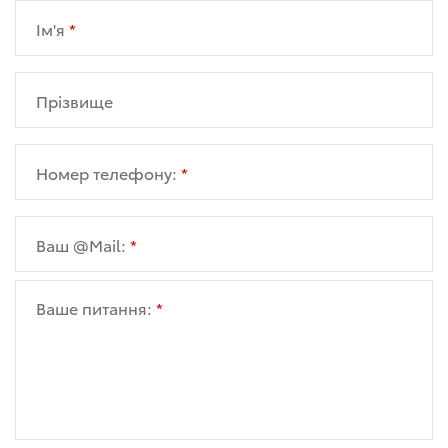
Ім'я
Прізвище
Номер телефону:
Ваш @Mail:
Ваше питання: