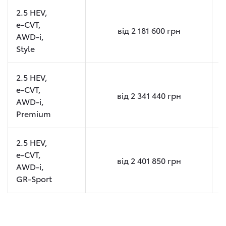
2.5 HEV,
e-CVT,
від
2 181 600
грн
AWD-i,
Style
2.5 HEV,
e-CVT,
від
2 341 440
грн
AWD-i,
Premium
2.5 HEV,
e-CVT,
від
2 401 850
грн
AWD-i,
GR-Sport