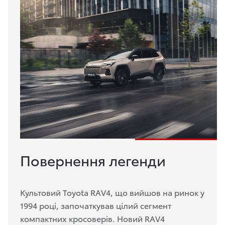
Повернення легенди
Культовий Toyota RAV4, що вийшов на ринок у
1994 році, започаткував цілий сегмент
компактних кросоверів. Новий RAV4