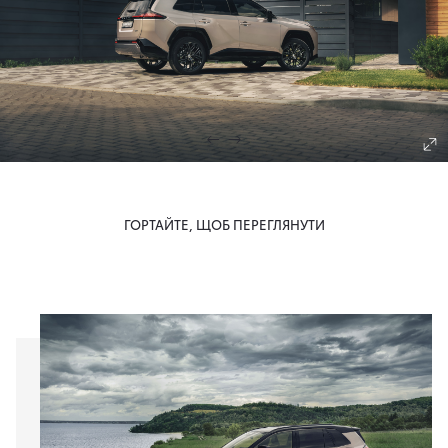
ГОРТАЙТЕ, ЩОБ ПЕРЕГЛЯНУТИ