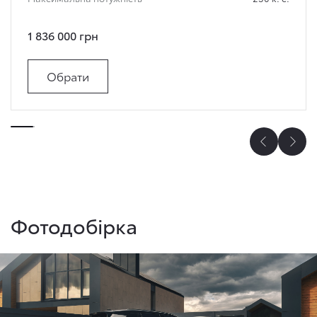
1 836 000 грн
Обрати
Фотодобірка