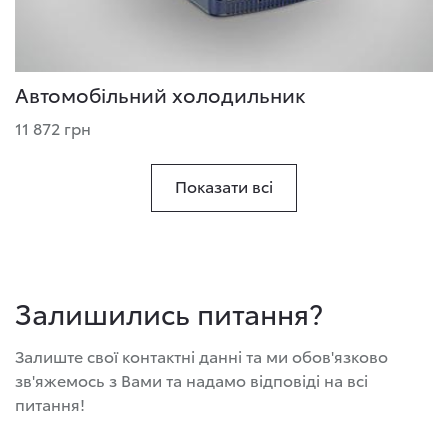
Автомобільний холодильник
11 872 грн
Показати всі
Залишились питання?
Залиште свої контактні данні та ми обов'язково
зв'яжемось з Вами та надамо відповіді на всі
питання!