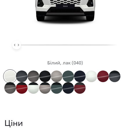
Білий, лак (040)
Ціни