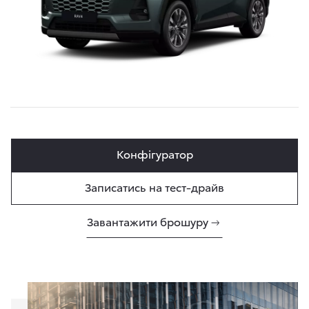
Конфігуратор
Записатись на тест-драйв
Завантажити брошуру