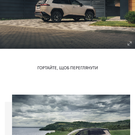
ГОРТАЙТЕ, ЩОБ ПЕРЕГЛЯНУТИ