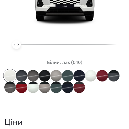
Білий, лак (040)
Ціни