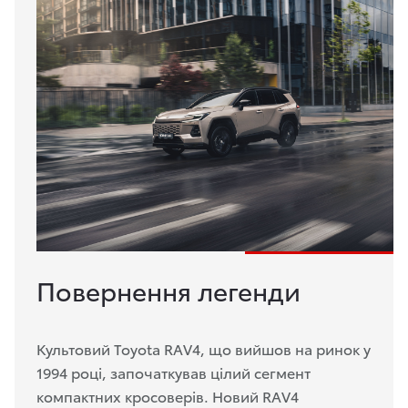
Повернення легенди
Культовий Toyota RAV4, що вийшов на ринок у
1994 році, започаткував цілий сегмент
компактних кросоверів. Новий RAV4