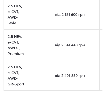
2.5 HEV,
e-CVT,
від
2 181 600
грн
AWD-i,
Style
2.5 HEV,
e-CVT,
від
2 341 440
грн
AWD-i,
Premium
2.5 HEV,
e-CVT,
від
2 401 850
грн
AWD-i,
GR-Sport