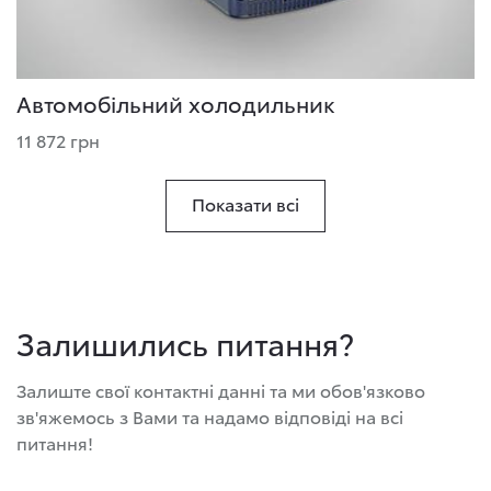
Автомобільний холодильник
11 872 грн
Показати всі
Залишились питання?
Залиште свої контактні данні та ми обов'язково
зв'яжемось з Вами та надамо відповіді на всі
питання!