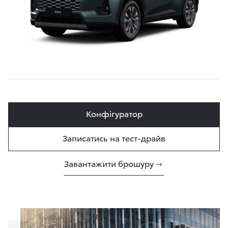
Конфігуратор
Записатись на тест-драйв
Завантажити брошуру