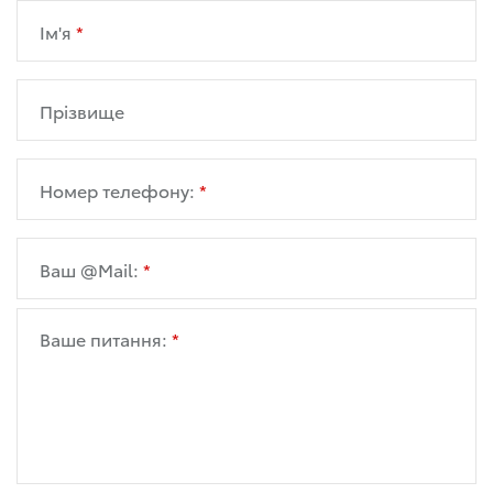
Ім'я
Прізвище
Номер телефону:
Ваш @Mail:
Ваше питання: