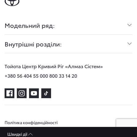
Модельний ряд:
Внутрішні розділи:
Тойота Центр Кривий Ріг «Алмаз Сістем»
+380 56 404 55 00
0 800 33 14 20
Політика конфіденційності
Швидкі дії