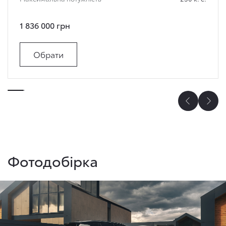
1 836 000 грн
Обрати
Фотодобірка