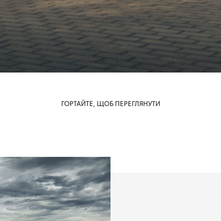
ГОРТАЙТЕ, ЩОБ ПЕРЕГЛЯНУТИ