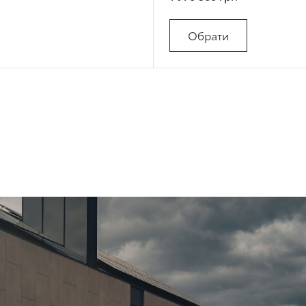
Обрати