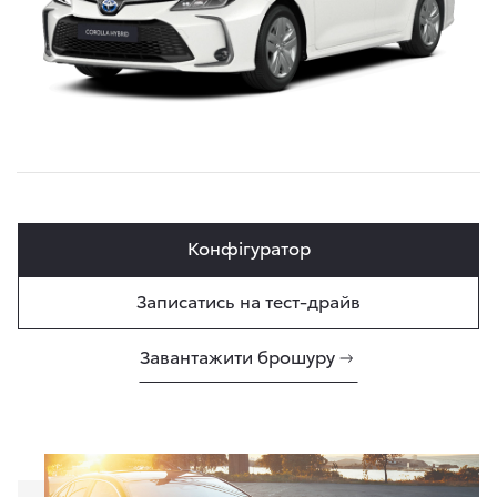
Конфігуратор
Записатись на тест-драйв
Завантажити брошуру