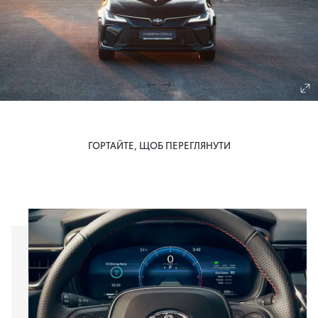
ГОРТАЙТЕ, ЩОБ ПЕРЕГЛЯНУТИ