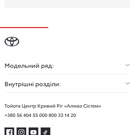
Модельний ряд:
Внутрішні розділи:
Тойота Центр Кривий Ріг «Алмаз Сістем»
+380 56 404 55 00
0 800 33 14 20