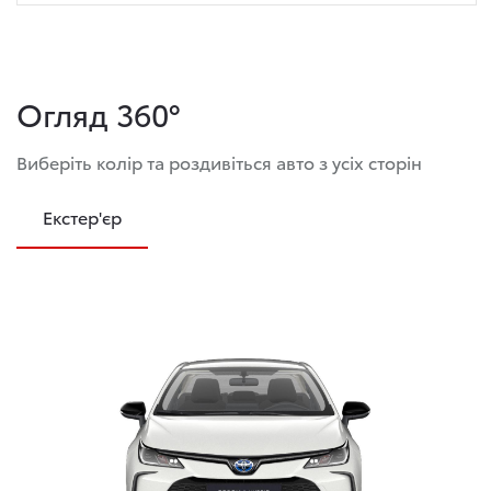
Огляд 360°
Виберіть колір та роздивіться авто з усіх сторін
Екстер'єр