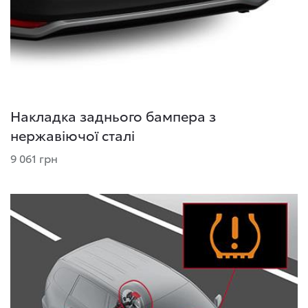
Накладка заднього бампера з
нержавіючої сталі
9 061 грн