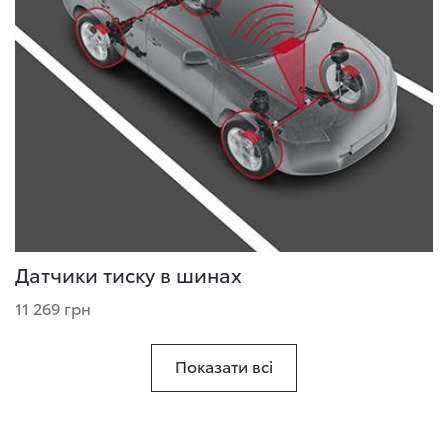
Датчики тиску в шинах
11 269 грн
Показати всі