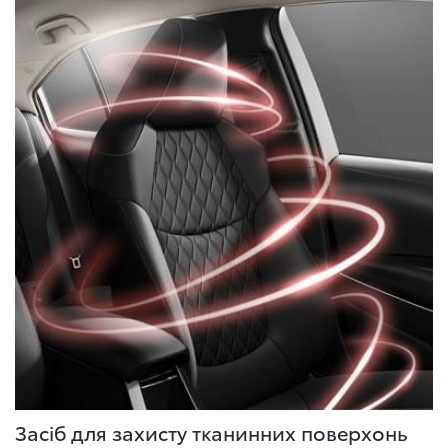
Засіб для захисту тканинних поверхонь