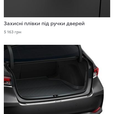
Захисні плівки під ручки дверей
5 163 грн