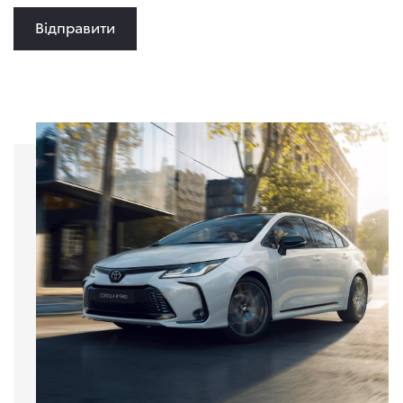
Відправити