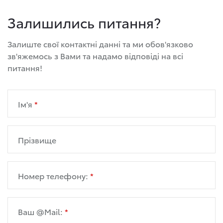
Залишились питання?
Залиште свої контактні данні та ми обов'язково
зв'яжемось з Вами та надамо відповіді на всі
питання!
Ім'я
Прізвище
Номер телефону:
Ваш @Mail: