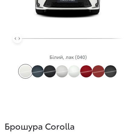
Білий, лак (040)
Брошура Corolla